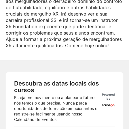
aos mergulhadores o derradeiro domínio do controlo
de flutuabilidade, equilíbrio e outras habilidades
cruciais de mergulho XR. Irá desenvolver a sua
carreira profissional SSI e irá tornar-se um Instrutor
XR Foundation experiente que pode identificar e
corrigir os problemas que seus alunos encontram.
Ajude a formar a próxima geração de mergulhadores
XR altamente qualificados. Comece hoje online!
Descubra as datas locais dos
cursos
Powered
Esteja em movimento ou a planear o futuro,
by
nós temos o que precisa. Nunca perca
oportunidades de formação emocionantes e
registre-se facilmente usando nosso
Calendário de Eventos.