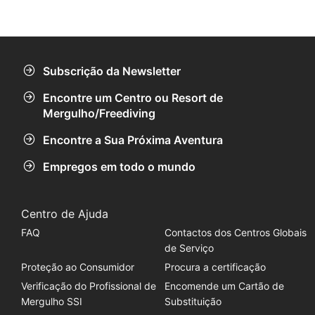
naturais.
Subscrição da Newsletter
Encontre um Centro ou Resort de
Mergulho/Freediving
Encontre a Sua Próxima Aventura
Empregos em todo o mundo
Centro de Ajuda
FAQ
Contactos dos Centros Globais
de Serviço
Proteção ao Consumidor
Procura a certificação
Verificação do Profissional de
Encomende um Cartão de
Mergulho SSI
Substituição