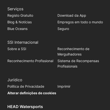
Serviços
Registo Gratuito
Download da App
Blog & Notícias
Empregos em todo o mundo
Blue Oceans
Seguro
SSI Internacional
Sobre a SSI
Reconhecimento de
Mergulhadores
Reconhecimento Profissional
Sistema de Recompensas
Profissionais
Jurídico
Política de Privacidade
Imprimir
Alterar definições de cookies
HEAD Watersports