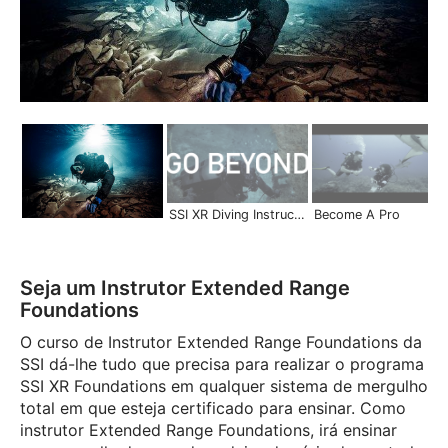
SSI XR Diving Instructor | Become a Pro
Become A Pro
Seja um Instrutor Extended Range
Foundations
O curso de Instrutor Extended Range Foundations da
SSI dá-lhe tudo que precisa para realizar o programa
SSI XR Foundations em qualquer sistema de mergulho
total em que esteja certificado para ensinar. Como
instrutor Extended Range Foundations, irá ensinar