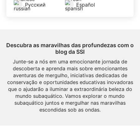
Русский
Español
Descubra as maravilhas das profundezas com o
blog da SSI
Junte-se a nós em uma emocionante jornada de
descoberta e aprenda mais sobre emocionantes
aventuras de mergulho, iniciativas dedicadas de
conservação e oportunidades educativas inovadoras
que o ajudarão a iluminar a extraordinária beleza do
mundo subaquático. Vamos explorar o mundo
subaquático juntos e mergulhar nas maravilhas
escondidas sob as ondas.