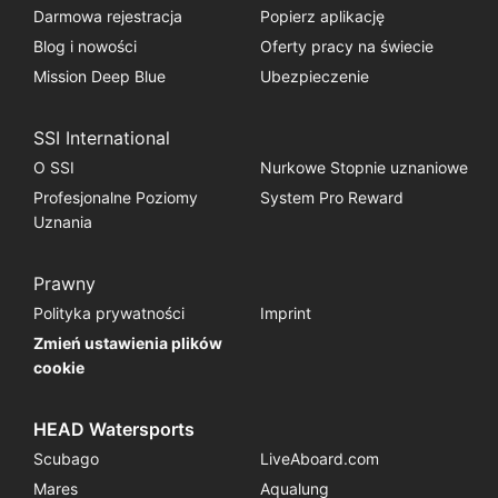
Darmowa rejestracja
Popierz aplikację
Blog i nowości
Oferty pracy na świecie
Mission Deep Blue
Ubezpieczenie
SSI International
O SSI
Nurkowe Stopnie uznaniowe
Profesjonalne Poziomy
System Pro Reward
Uznania
Prawny
Polityka prywatności
Imprint
Zmień ustawienia plików
cookie
HEAD Watersports
Scubago
LiveAboard.com
Mares
Aqualung