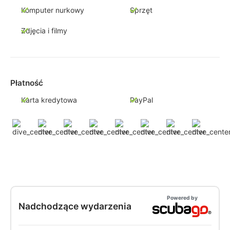
Komputer nurkowy
Sprzęt
Zdjęcia i filmy
Płatność
Karta kredytowa
PayPal
Powered by
Nadchodzące wydarzenia