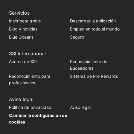
Servicios
Inscríbete gratis
Descargar la aplicación
Blog y noticias
Empleo en todo el mundo
Blue Oceans
Seguro
SSI International
Acerca de SSI
Reconocimiento de
Buceadores
Reconocimiento para
Sistema de Pro Rewards
profesionales
Aviso legal
Política de privacidad
Aviso legal
Cambiar la configuración de
cookies