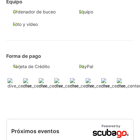
Equipo
Ordenador de buceo
Equipo
Foto y vídeo
Forma de pago
Tarjeta de Crédito
PayPal
Powered by
Próximos eventos