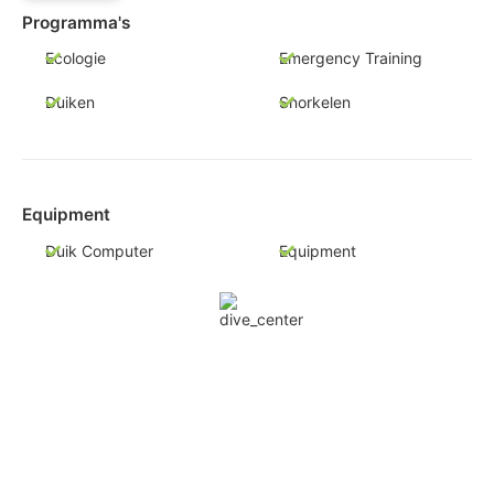
Programma's
Ecologie
Emergency Training
Duiken
Snorkelen
Equipment
Duik Computer
Equipment