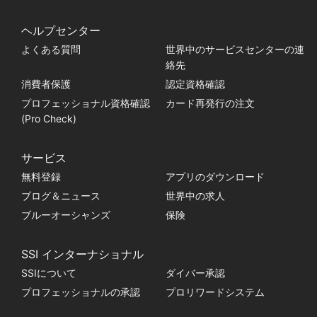
ヘルプセンター
よくある質問
世界中のサービスセンターの連
絡先
消費者保護
認定資格確認
プロフェッショナル資格確認
カード再発行の注文
(Pro Check)
サービス
無料登録
アプリのダウンロード
ブログ＆ニュース
世界中の求人
ブルーオーシャンズ
保険
SSI インターナショナル
SSIについて
ダイバー承認
プロフェッショナルの承認
プロリワードシステム