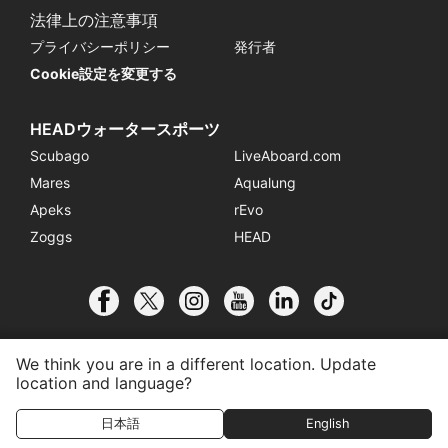
法律上の注意事項
プライバシーポリシー
発行者
Cookie設定を変更する
HEADウォータースポーツ
Scubago
LiveAboard.com
Mares
Aqualung
Apeks
rEvo
Zoggs
HEAD
We think you are in a different location. Update
location and language?
© 2026 SSI International
日本語
English