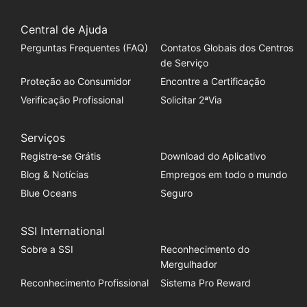
Central de Ajuda
Perguntas Frequentes (FAQ)
Contatos Globais dos Centros
de Serviço
Proteção ao Consumidor
Encontre a Certificação
Verificação Profissional
Solicitar 2ªVia
Serviços
Registre-se Grátis
Download do Aplicativo
Blog & Notícias
Empregos em todo o mundo
Blue Oceans
Seguro
SSI International
Sobre a SSI
Reconhecimento do
Mergulhador
Reconhecimento Profissional
Sistema Pro Reward