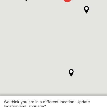
We think you are in a different location. Update
location and language?