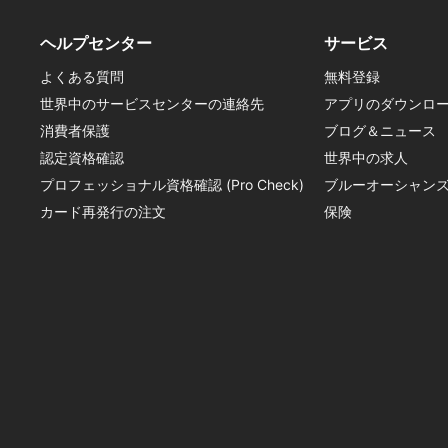
ヘルプセンター
サービス
よくある質問
無料登録
世界中のサービスセンターの連絡先
アプリのダウンロ
消費者保護
ブログ＆ニュース
認定資格確認
世界中の求人
プロフェッショナル資格確認 (Pro Check)
ブルーオーシャン
カード再発行の注文
保険