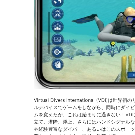
Virtual Divers International
ルデバイスでゲームをしながら、同時にダイビ
ムを変えたが、これは始まりに過ぎない！VD
立て、潜降、浮上、さらにはハンドシグナルな
や経験豊富なダイバー、あるいはこのスポーツ