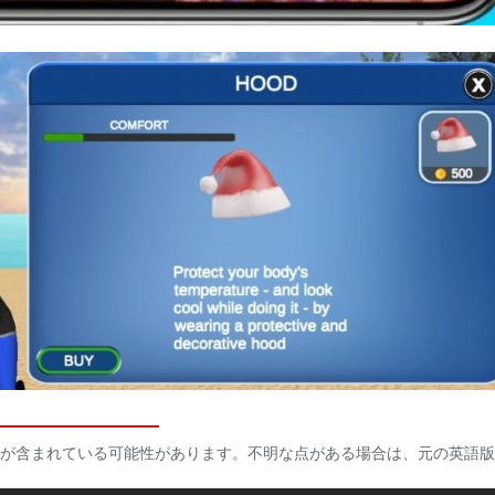
が含まれている可能性があります。不明な点がある場合は、元の英語版