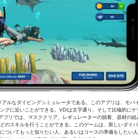
 (VDI)は世界初のリアルなダイビングシミュレータである。このアプリは、モバ
ングに近いことができる。VDIは文字通り、そして比喩的にゲ
Iアプリでは、マスククリア、レギュレーターの脱着、器材の組
どのスキルを行うことができる。このゲームは、新しいダイバ
についてもっと知りたい人、あるいはコースの準備をしたい人