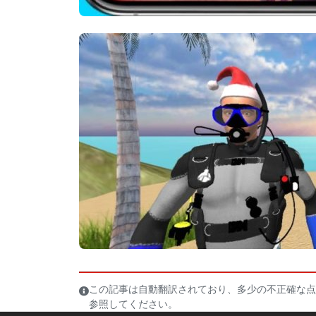
この記事は自動翻訳されており、多少の不正確な点
参照してください。