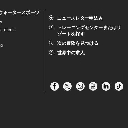
Dウォータースポーツ
ニュースレター申込み
o
トレーニングセンターまたはリ
oard.com
ゾートを探す
次の冒険を見つける
ng
世界中の求人