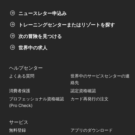
ニュースレター申込み
トレーニングセンターまたはリゾートを探す
次の冒険を見つける
世界中の求人
ヘルプセンター
よくある質問
世界中のサービスセンターの連
絡先
消費者保護
認定資格確認
プロフェッショナル資格確認
カード再発行の注文
(Pro Check)
サービス
無料登録
アプリのダウンロード