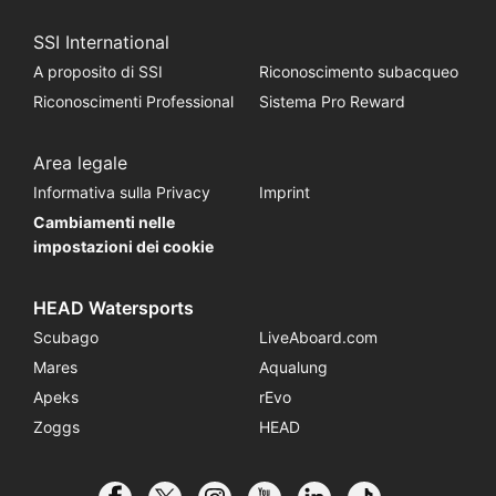
SSI International
A proposito di SSI
Riconoscimento subacqueo
Riconoscimenti Professional
Sistema Pro Reward
Area legale
Informativa sulla Privacy
Imprint
Cambiamenti nelle
impostazioni dei cookie
HEAD Watersports
Scubago
LiveAboard.com
Mares
Aqualung
Apeks
rEvo
Zoggs
HEAD