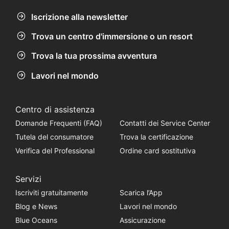
Iscrizione alla newsletter
Trova un centro d'immersione o un resort
Trova la tua prossima avventura
Lavori nel mondo
Centro di assistenza
Domande Frequenti (FAQ)
Contatti dei Service Center
Tutela del consumatore
Trova la certificazione
Verifica del Professional
Ordine card sostitutiva
Servizi
Iscriviti gratuitamente
Scarica l’App
Blog e News
Lavori nel mondo
Blue Oceans
Assicurazione