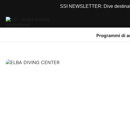
SSI NEWSLETTER: Dive destinations
Programmi di 