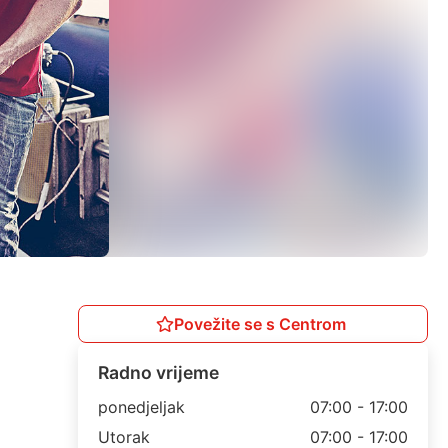
Povežite se s Centrom
Radno vrijeme
ponedjeljak
07:00 - 17:00
Utorak
07:00 - 17:00