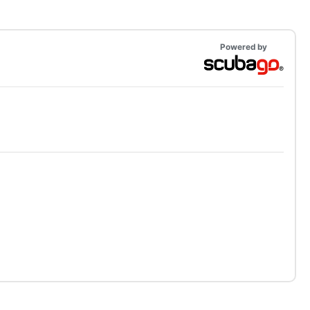
Powered by