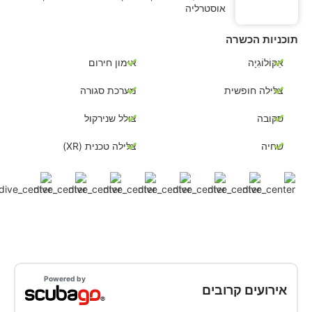
אוסטרליה
תוכניות הכשרה
אֵקוֹלוֹגִיָה
אימון חירום
צלילה חופשית
מערכת סגורה
סקובה
צולל שנירקול
שחיה
צלילה טכנית (XR)
Powered by
אירועים קרובים