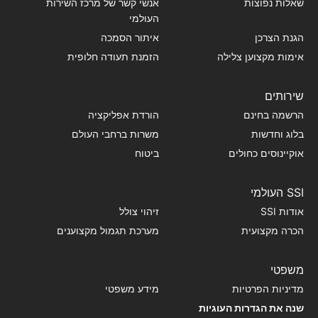
שאלות נפוצות
אנשי קשר של מרכז השירות
העולמי
הגנת הצרכן
איתור הסמכה
אימות מקצוען צלילה
הזמנת תעודה חלופית
שירותים
הרשמה בחינם
הורדת אפליקציה
בלוג וחדשות
משרות ברחבי העולם
אוקיינוסים כחולים
ביטוח
SSI העולמי
אודות SSI
זיהוי צולל
הכרה מקצועית
מערכת תגמול מקצוענים
משפטי
מדיניות הפרטיות
מידע משפטי
שנה את הגדרות העוגיות