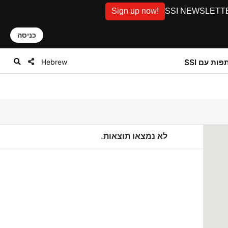
Sign up now!
SSI NEWSLETTER: D
כניסה
Hebrew
ות עם SSI
לא נמצאו תוצאות.