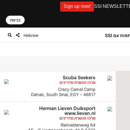
Sign up now!
SSI NEWSLETTER: D
כניסה
Hebrew
ות עם SSI
Scuba Seekers
מרכז הכשרת מדריכים
Crazy Camel Camp
46617 – Dahab, South Sinai, EGY
Herman Lieven Duiksport
www.lieven.nl
מרכז הכשרת מדריכים
Rietveldenweg 64