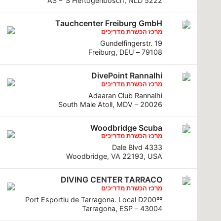
5222 AS – ’S Hertogenbosch, NLD
Tauchcenter Freiburg GmbH
מרכז הכשרת מדריכים
Gundelfingerstr. 19
79108 – Freiburg, DEU
DivePoint Rannalhi
מרכז הכשרת מדריכים
Adaaran Club Rannalhi
20026 – South Male Atoll, MDV
Woodbridge Scuba
מרכז הכשרת מדריכים
4333 Dale Blvd
Woodbridge, VA 22193, USA
DIVING CENTER TARRACO
מרכז הכשרת מדריכים
Port Esportiu de Tarragona. Local D200ºº
43004 – Tarragona, ESP