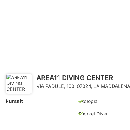
AREA11 DIVING CENTER
VIA PADULE, 100, 07024, LA MADDALENA, 
kurssit
Ekologia
Snorkel Diver