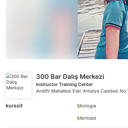
300 Bar Dalış Merkezi
Instructor Training Center
Andifli Mahallesi Eski Antalya Caddesi No:
kurssit
Ekologia
Mermaid