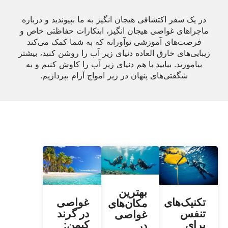
در یک سفر اکتشافی هیجان انگیز به ما بپیوندید و درباره
ماجراهای غواصی هیجان انگیز، ابتکارات حفاظتی خاص و
فرصت‌های آموزشی نوآورانه که به شما کمک می‌کند
زیبایی‌های خارق العاده دنیای زیر آب را روشن کنید، بیشتر
بیاموزید. بیایید با هم دنیای زیر آب را کاوش کنیم و به
شگفتی‌های پنهان در زیر امواج آرام بپردازیم.
بهترین
تکنیک‌های
غواصی
مکان‌های
تنفس
در گرند
غواصی
برای
کیمن:
در