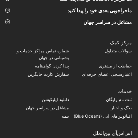
ماجراجویی بعدی خود را پیدا کنید
مشاغل در سراسر جهان
مرکز کمک
سوالات متداول
شماره تماس‌ مراکز خدمات و
پشتیبانی در جهان
حفاظت از مشتری
پیدا کردن گواهینامه
اعتبارسنجی اعضای حرفه‌ای
سفارش کارت جایگزین
خدمات
ثبت نام رایگان
دانلود اپلیکیشن
بلاگ و اخبار
مشاغل در سراسر جهان
اقیانوس‌های آبی (Blue Oceans)
بیمه
اس‌اس‌آی بین‌الملل