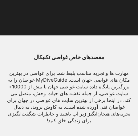
مقصدهای خاص غواصی تکنیکال
مهارت ها و تجربه مناسب بلیط شما برای غواصی در بهترین
مکان های غواصی جهان است. MyDiveGuide غواصان را به
بزرگترین پایگاه داده سایت غواصی جهان با بیش از 10000+
سایت غواصی، از جمله نقشه های حیات وحش، متصل می
کند. در اینجا برخی از بهترین سایت های غواصی در جهان برای
غواصان فنی آورده شده است. به کاوش بروید، به دنبال
تجربه‌های هیجان‌انگیز زیر آب باشید و خاطرات شگفت‌انگیزی
برای زندگی خلق کنید!