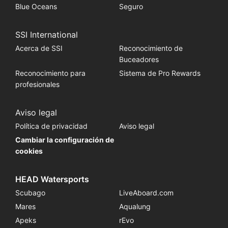
Blue Oceans
Seguro
SSI International
Acerca de SSI
Reconocimiento de
Buceadores
Reconocimiento para
Sistema de Pro Rewards
profesionales
Aviso legal
Política de privacidad
Aviso legal
Cambiar la configuración de
cookies
HEAD Watersports
Scubago
LiveAboard.com
Mares
Aqualung
Apeks
rEvo