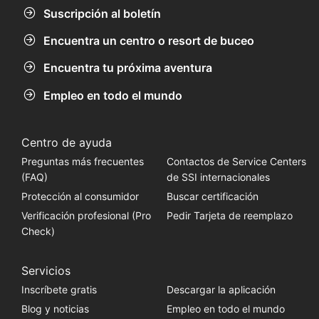
Suscripción al boletín
Encuentra un centro o resort de buceo
Encuentra tu próxima aventura
Empleo en todo el mundo
Centro de ayuda
Preguntas más frecuentes
Contactos de Service Centers
(FAQ)
de SSI internacionales
Protección al consumidor
Buscar certificación
Verificación profesional (Pro
Pedir Tarjeta de reemplazo
Check)
Servicios
Inscríbete gratis
Descargar la aplicación
Blog y noticias
Empleo en todo el mundo