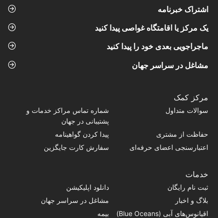
اشتراک خبرنامه
یک مرکز یا اقامتگاه غواصی پیدا کنید
ماجراجویی بعدی خود را پیدا کنید
مشاغل در سراسر جهان
مرکز کمک
سوالات متداول
شماره تماس‌ مراکز خدمات و
پشتیبانی در جهان
حفاظت از مشتری
پیدا کردن گواهینامه
اعتبارسنجی اعضای حرفه‌ای
سفارش کارت جایگزین
خدمات
ثبت نام رایگان
دانلود اپلیکیشن
بلاگ و اخبار
مشاغل در سراسر جهان
اقیانوس‌های آبی (Blue Oceans)
بیمه