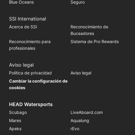
Blue Oceans
Seguro
SSI International
Acerca de SSI
Reconocimiento de
Buceadores
Reconocimiento para
Sistema de Pro Rewards
profesionales
Aviso legal
Política de privacidad
Aviso legal
Cambiar la configuración de
cookies
HEAD Watersports
Scubago
LiveAboard.com
Mares
Aqualung
Apeks
rEvo