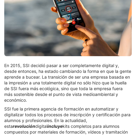
En 2015, SSI decidió pasar a ser completamente digital y,
desde entonces, ha estado cambiando la forma en que la gente
aprende a bucear. La transición de ser una empresa basada en
la impresión a una totalmente digital no sólo hizo que la huella
de SSI fuera más ecológica, sino que toda la empresa fuera
más sostenible desde el punto de vista medioambiental y
económico.
SSI fue la primera agencia de formación en automatizar y
digitalizar todos los procesos de inscripción y certificación para
alumnos y profesionales. En la actualidad,
esta
revolución
digital
incluye
kits completos para alumnos
compuestos por materiales de formación, vídeos y tramitación