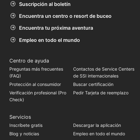
Suscripción al boletín
Encuentra un centro o resort de buceo
Encuentra tu próxima aventura
Empleo en todo el mundo
Centro de ayuda
Preguntas más frecuentes
Contactos de Service Centers
(FAQ)
de SSI internacionales
Protección al consumidor
Buscar certificación
Verificación profesional (Pro
Pedir Tarjeta de reemplazo
Check)
Servicios
Inscríbete gratis
Descargar la aplicación
Blog y noticias
Empleo en todo el mundo