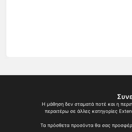
Συνε
Η μάθηση δεν σταματά ποτέ και η περι
περαιτέρω σε άλλες κατηγορίες Extend
Τα πρόσθετα προσόντα θα σας προσφέρου