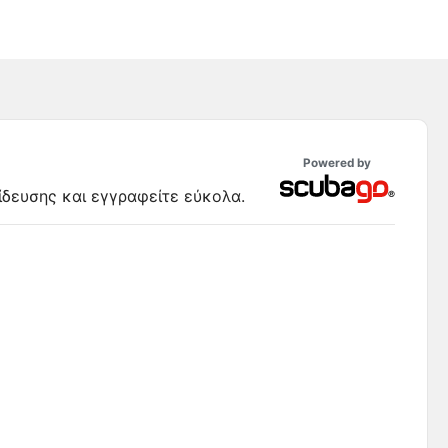
Powered by
ίδευσης και εγγραφείτε εύκολα.