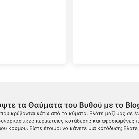
ψτε τα Θαύματα του Βυθού με το Blog
α που κρύβονται κάτω από τα κύματα. Ελάτε μαζί μας σε έ
υναρπαστικές περιπέτειες κατάδυσης και αφοσιωμένες π
ου κόσμου. Είστε έτοιμοι να κάνετε μια κατάδυση; Ελάτε