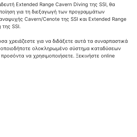
δευτή Extended Range Cavern Diving της SSI, θα
ποίηση για τη διεξαγωγή των προγραμμάτων
ναψυχής Cavern/Cenote της SSI και Extended Range
 της SSI.
σα χρειάζεστε για να διδάξετε αυτά τα συναρπαστικά
 οποιοδήποτε ολοκληρωμένο σύστημα καταδύσεων
 προσόντα να χρησιμοποιήσετε. Ξεκινήστε online