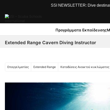
SSI NEWSLETTER: Dive destinations
Προγράμματα Εκπαίδευσης
Μ
Extended Range Cavern Diving Instructor
Επαγγελματίας
Extended Range
Καταδύσεις Ανοικτού κυκλώματος