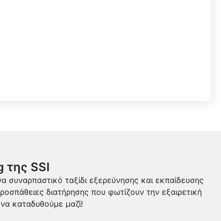
 της SSI
να συναρπαστικό ταξίδι εξερεύνησης και εκπαίδευσης
ροσπάθειες διατήρησης που φωτίζουν την εξαιρετική
 να καταδυθούμε μαζί!