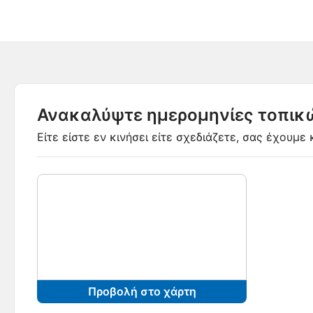
Ανακαλύψτε ημερομηνίες τοπι
Είτε είστε εν κινήσει είτε σχεδιάζετε, σας έχουμ
Προβολή στο χάρτη