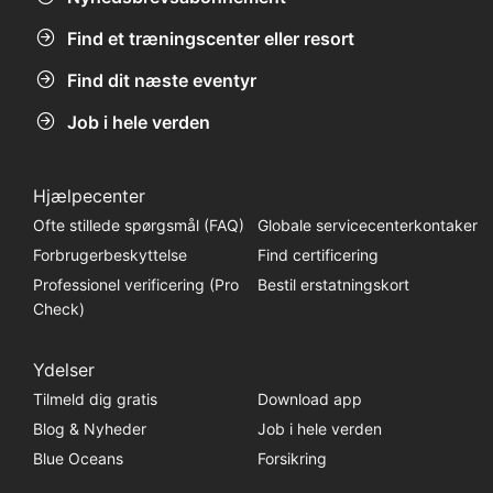
Find et træningscenter eller resort
Find dit næste eventyr
Job i hele verden
Hjælpecenter
Ofte stillede spørgsmål (FAQ)
Globale servicecenterkontaker
Forbrugerbeskyttelse
Find certificering
Professionel verificering (Pro
Bestil erstatningskort
Check)
Ydelser
Tilmeld dig gratis
Download app
Blog & Nyheder
Job i hele verden
Blue Oceans
Forsikring