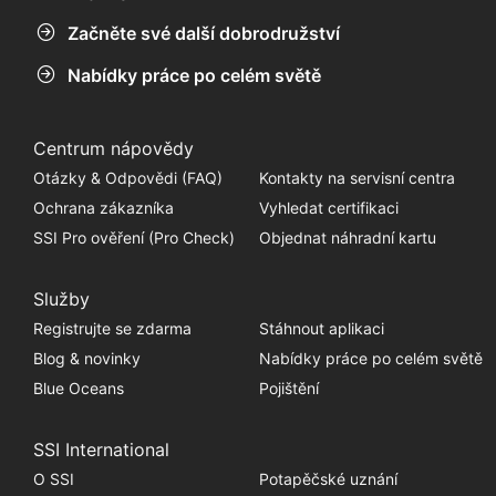
Začněte své další dobrodružství
Nabídky práce po celém světě
Centrum nápovědy
Otázky & Odpovědi (FAQ)
Kontakty na servisní centra
Ochrana zákazníka
Vyhledat certifikaci
SSI Pro ověření (Pro Check)
Objednat náhradní kartu
Služby
Registrujte se zdarma
Stáhnout aplikaci
Blog & novinky
Nabídky práce po celém světě
Blue Oceans
Pojištění
SSI International
O SSI
Potapěčské uznání