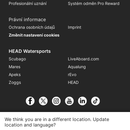
Profesionální uznání
Systém odměn Pro Reward
Právní informace
Ochrana osobních údajů
Imprint
Změnit nastavení cookies
HEAD Watersports
Scubago
LiveAboard.com
Mares
Aqualung
Apeks
rEvo
Zoggs
HEAD
We think you are in a different location. Update
location and language?