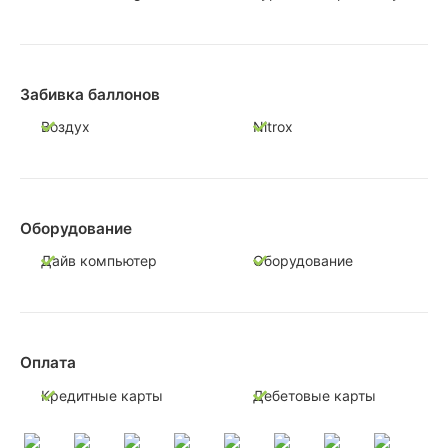
Забивка баллонов
Воздух
Nitrox
Оборудование
Дайв компьютер
Оборудование
Оплата
Кредитные карты
Дебетовые карты