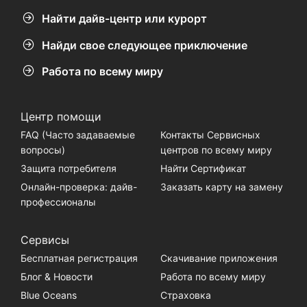
Найти дайв-центр или курорт
Найди свое следующее приключение
Работа по всему миру
Центр помощи
FAQ (Часто задаваемые
Контакты Сервисных
вопросы)
центров по всему миру
Защита потребителя
Найти Сертификат
Онлайн-проверка: дайв-
Заказать карту на замену
профессионалы
Сервисы
Бесплатная регистрация
Скачивание приложения
Блог & Новости
Работа по всему миру
Blue Oceans
Страховка