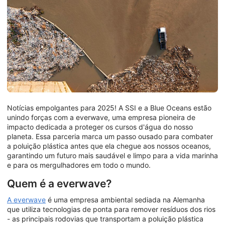
Notícias empolgantes para 2025! A SSI e a Blue Oceans estão
unindo forças com a everwave, uma empresa pioneira de
impacto dedicada a proteger os cursos d'água do nosso
planeta. Essa parceria marca um passo ousado para combater
a poluição plástica antes que ela chegue aos nossos oceanos,
garantindo um futuro mais saudável e limpo para a vida marinha
e para os mergulhadores em todo o mundo.
Quem é a everwave?
A everwave
é uma empresa ambiental sediada na Alemanha
que utiliza tecnologias de ponta para remover resíduos dos rios
- as principais rodovias que transportam a poluição plástica