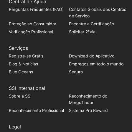
Central de Ajuda
Perguntas Frequentes (FAQ)
Contatos Globais dos Centros
de Serviço
Proteção ao Consumidor
Encontre a Certificação
Verificação Profissional
Solicitar 2ªVia
Serviços
Registre-se Grátis
Download do Aplicativo
Blog & Notícias
Empregos em todo o mundo
Blue Oceans
Seguro
SSI International
Sobre a SSI
Reconhecimento do
Mergulhador
Reconhecimento Profissional
Sistema Pro Reward
Legal