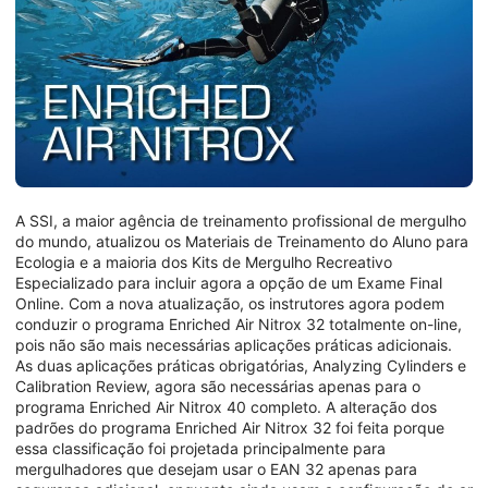
A SSI, a maior agência de treinamento profissional de mergulho
do mundo, atualizou os Materiais de Treinamento do Aluno para
Ecologia e a maioria dos Kits de Mergulho Recreativo
Especializado para incluir agora a opção de um Exame Final
Online. Com a nova atualização, os instrutores agora podem
conduzir o programa Enriched Air Nitrox 32 totalmente on-line,
pois não são mais necessárias aplicações práticas adicionais.
As duas aplicações práticas obrigatórias, Analyzing Cylinders e
Calibration Review, agora são necessárias apenas para o
programa Enriched Air Nitrox 40 completo. A alteração dos
padrões do programa Enriched Air Nitrox 32 foi feita porque
essa classificação foi projetada principalmente para
mergulhadores que desejam usar o EAN 32 apenas para