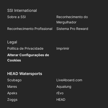
SSI International
Sobre a SSI
Reconhecimento do
Mergulhador
Reconhecimento Profissional
Sistema Pro Reward
Legal
Política de Privacidade
Imprimir
Alterar Configurações de
Cookies
HEAD Watersports
Scubago
LiveAboard.com
Mares
Aqualung
Apeks
rEvo
Zoggs
HEAD