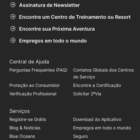
Assinatura de Newsletter
Encontre um Centro de Treinamento ou Resort
Encontre sua Próxima Aventura
Empregos em todo o mundo
Central de Ajuda
Perguntas Frequentes (FAQ)
Contatos Globais dos Centros
de Serviço
Proteção ao Consumidor
Encontre a Certificação
Verificação Profissional
Solicitar 2ªVia
Serviços
Registre-se Grátis
Download do Aplicativo
Blog & Notícias
Empregos em todo o mundo
Blue Oceans
Seguro