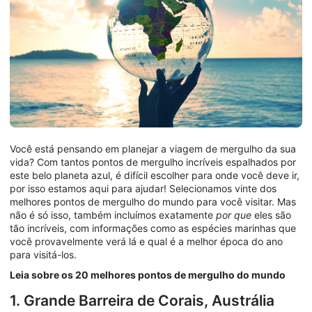
Você está pensando em planejar a viagem de mergulho da sua
vida? Com tantos pontos de mergulho incríveis espalhados por
este belo planeta azul, é difícil escolher para onde você deve ir,
por isso estamos aqui para ajudar! Selecionamos vinte dos
melhores pontos de mergulho do mundo para você visitar. Mas
não é só isso, também incluímos exatamente
por que
eles são
tão incríveis, com informações como as espécies marinhas que
você provavelmente verá lá e qual é a melhor época do ano
para visitá-los.
Leia sobre os 20 melhores pontos de mergulho do mundo
1. Grande Barreira de Corais, Austrália