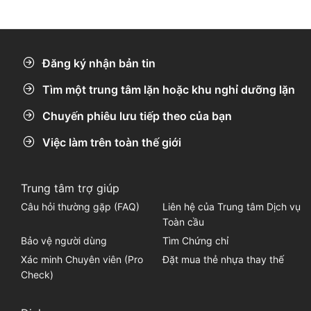
Đăng ký nhận bản tin
Tìm một trung tâm lặn hoặc khu nghỉ dưỡng lặn
Chuyến phiêu lưu tiếp theo của bạn
Việc làm trên toàn thế giới
Trung tâm trợ giúp
Câu hỏi thường gặp (FAQ)
Liên hệ của Trung tâm Dịch vụ
Toàn cầu
Bảo vệ người dùng
Tìm Chứng chỉ
Xác minh Chuyên viên (Pro
Đặt mua thẻ nhựa thay thế
Check)