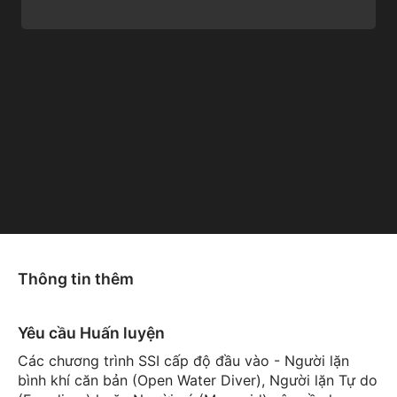
Thông tin thêm
Yêu cầu Huấn luyện
Các chương trình SSI cấp độ đầu vào - Người lặn
bình khí căn bản (Open Water Diver), Người lặn Tự do