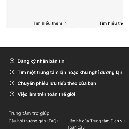
Tìm hiểu thêm
Tìm hiểu thê
Đăng ký nhận bản tin
Tìm một trung tâm lặn hoặc khu nghỉ dưỡng lặn
Chuyến phiêu lưu tiếp theo của bạn
Việc làm trên toàn thế giới
Trung tâm trợ giúp
Câu hỏi thường gặp (FAQ)
Liên hệ của Trung tâm Dịch vụ
Toàn cầu