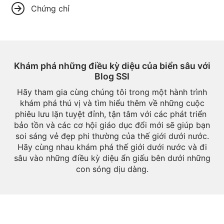
Chứng chỉ
Khám phá những điều kỳ diệu của biển sâu với
Blog SSI
Hãy tham gia cùng chúng tôi trong một hành trình
khám phá thú vị và tìm hiểu thêm về những cuộc
phiêu lưu lặn tuyệt đỉnh, tận tâm với các phát triển ​​
bảo tồn và các cơ hội giáo dục đổi mới sẽ giúp bạn
soi sáng vẻ đẹp phi thường của thế giới dưới nước.
Hãy cùng nhau khám phá thế giới dưới nước và đi
sâu vào những điều kỳ diệu ẩn giấu bên dưới những
con sóng dịu dàng.