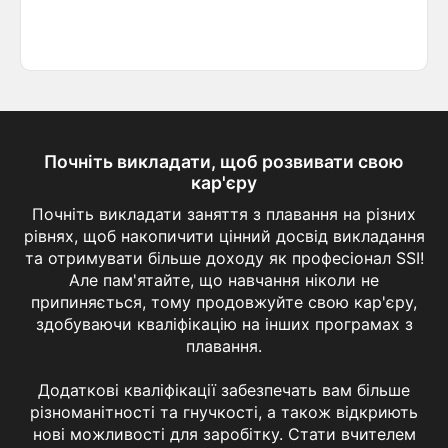
Почніть викладати, щоб розвивати свою
кар'єру
Почніть викладати заняття з плавання на різних
рівнях, щоб накопичити цінний досвід викладання
та отримувати більше доходу як професіонал SSI!
Але пам'ятайте, що навчання ніколи не
припиняється, тому продовжуйте свою кар'єру,
здобуваючи кваліфікацію на інших програмах з
плавання.
Додаткові кваліфікації забезпечать вам більше
різноманітності та гнучкості, а також відкриють
нові можливості для заробітку. Стати вчителем