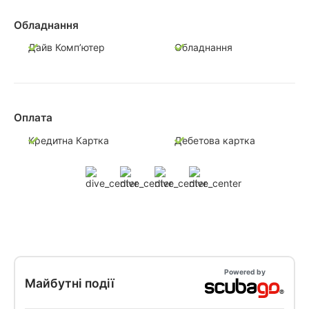
Обладнання
Дайв Комп’ютер
Обладнання
Оплата
Кредитна Картка
Дебетова картка
Powered by
Майбутні події