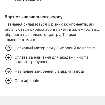
Вартість навчального курсу
Навчання складається з різних компонентів, які
оплачуються окремо або в пакеті в залежності від
обраного навчального центру. Такими
компонентами є
Навчальні матеріали / Цифровий комплект
Оплата за навчання для академічних та
водних тренувань
Навчальні занурення у відкритій воді
Сертифікація