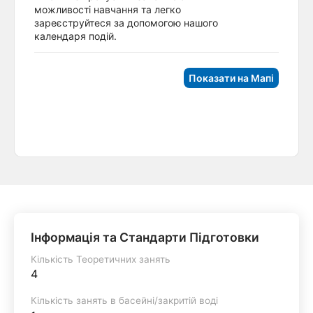
можливості навчання та легко
зареєструйтеся за допомогою нашого
календаря подій.
Показати на Мапі
Інформація та Стандарти Підготовки
Кількість Теоретичних занять
4
Кількість занять в басейні/закритій воді