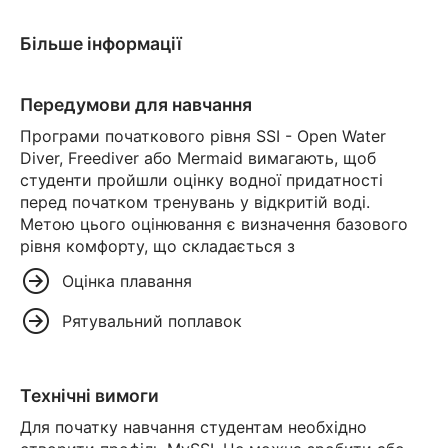
Більше інформації
Передумови для навчання
Програми початкового рівня SSI - Open Water
Diver, Freediver або Mermaid вимагають, щоб
студенти пройшли оцінку водної придатності
перед початком тренувань у відкритій воді.
Метою цього оцінювання є визначення базового
рівня комфорту, що складається з
Оцінка плавання
Рятувальний поплавок
Технічні вимоги
Для початку навчання студентам необхідно