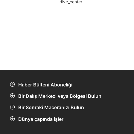
Haber Bülteni Aboneliği
Bir Dalış Merkezi veya Bölgesi Bulun
Bir Sonraki Maceranızı Bulun
Dünya çapında işler