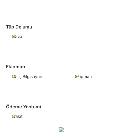
Tüp Dolumu
Hava
Ekipman
Dalış Bilgisayarı
Ekipman
Ödeme Yöntemi
Nakit