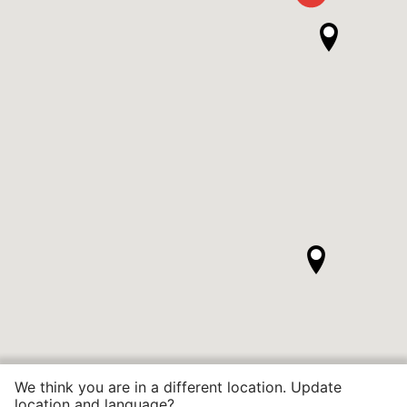
We think you are in a different location. Update
location and language?