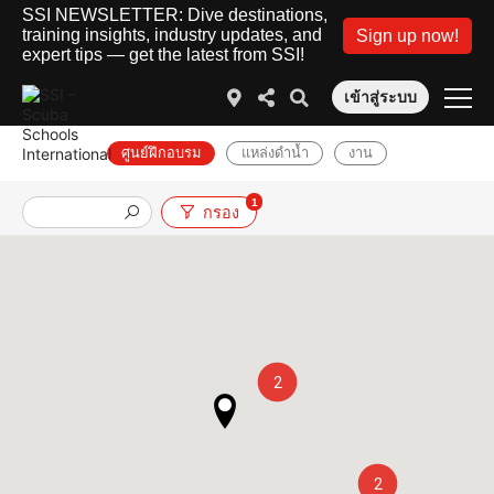
SSI NEWSLETTER: Dive destinations,
training insights, industry updates, and
Sign up now!
expert tips — get the latest from SSI!
เข้าสู่ระบบ
ศูนย์ฝึกอบรม
แหล่งดำน้ำ
งาน
1
กรอง
2
2