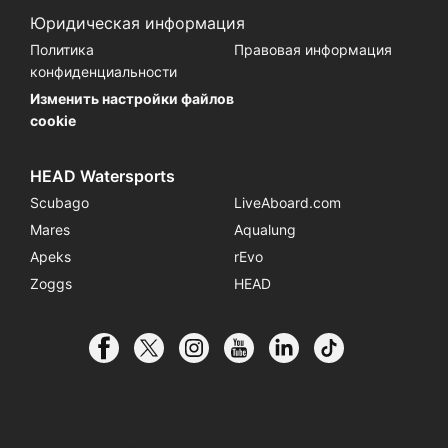
Юридическая информация
Политика
Правовая информация
конфиденциальности
Изменить настройки файлов
cookie
HEAD Watersports
Scubago
LiveAboard.com
Mares
Aqualung
Apeks
rEvo
Zoggs
HEAD