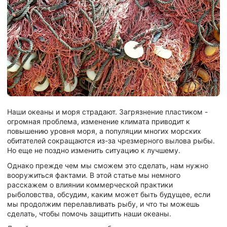
Наши океаны и моря страдают. Загрязнение пластиком -
огромная проблема, изменение климата приводит к
повышению уровня моря, а популяции многих морских
обитателей сокращаются из-за чрезмерного вылова рыбы.
Но еще не поздно изменить ситуацию к лучшему.
Однако прежде чем мы сможем это сделать, нам нужно
вооружиться фактами. В этой статье мы немного
расскажем о влиянии коммерческой практики
рыболовства, обсудим, каким может быть будущее, если
мы продолжим перелавливать рыбу, и что ты можешь
сделать, чтобы помочь защитить наши океаны.