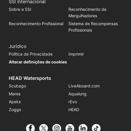
SSI Internacional
Sobre a SSI
Reconhecimento de
Mergulhadores
Reconhecimento Profissional
Sistema de Recompensas
Profissionais
Jurídico
Política de Privacidade
Imprimir
Alterar definições de cookies
HEAD Watersports
Scubago
LiveAboard.com
Mares
Aqualung
Apeks
rEvo
Zoggs
HEAD