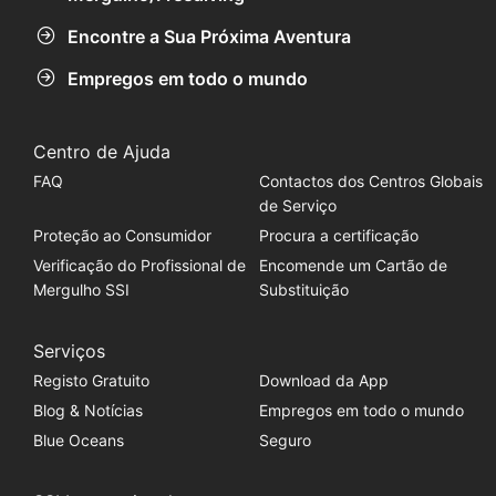
Encontre a Sua Próxima Aventura
Empregos em todo o mundo
Centro de Ajuda
FAQ
Contactos dos Centros Globais
de Serviço
Proteção ao Consumidor
Procura a certificação
Verificação do Profissional de
Encomende um Cartão de
Mergulho SSI
Substituição
Serviços
Registo Gratuito
Download da App
Blog & Notícias
Empregos em todo o mundo
Blue Oceans
Seguro