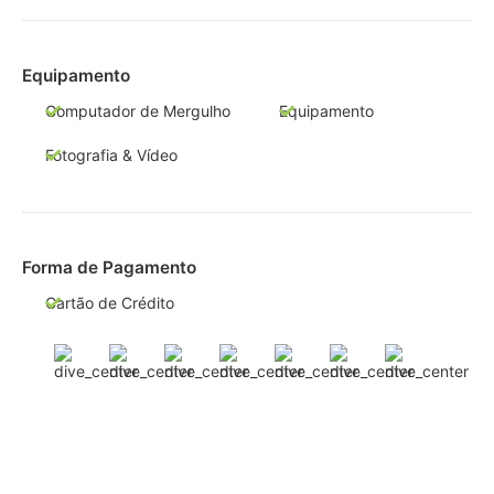
Equipamento
Computador de Mergulho
Equipamento
Fotografia & Vídeo
Forma de Pagamento
Cartão de Crédito