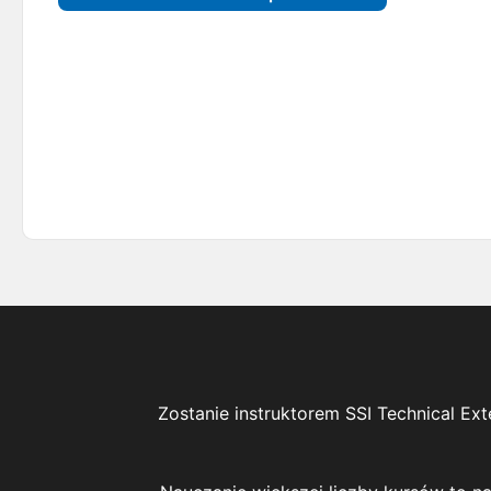
Zostanie instruktorem SSI Technical Ext