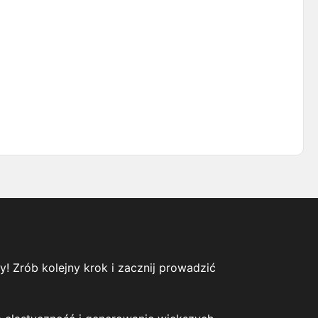
y! Zrób kolejny krok i zacznij prowadzić