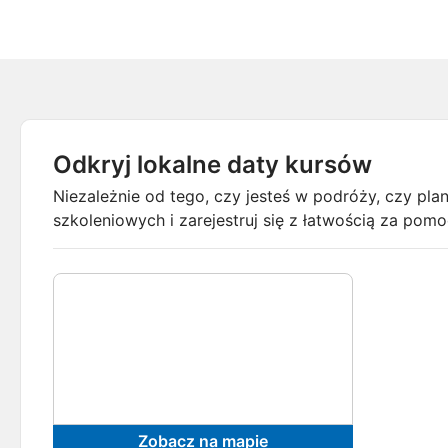
Odkryj lokalne daty kursów
Niezależnie od tego, czy jesteś w podróży, czy pl
szkoleniowych i zarejestruj się z łatwością za po
Zobacz na mapie