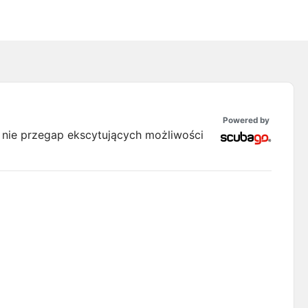
Powered by
 nie przegap ekscytujących możliwości