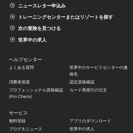
ニュースレター申込み
トレーニングセンターまたはリゾートを探す
次の冒険を見つける
世界中の求人
ヘルプセンター
よくある質問
世界中のサービスセンターの連
絡先
消費者保護
認定資格確認
プロフェッショナル資格確認
カード再発行の注文
(Pro Check)
サービス
無料登録
アプリのダウンロード
ブログ＆ニュース
世界中の求人