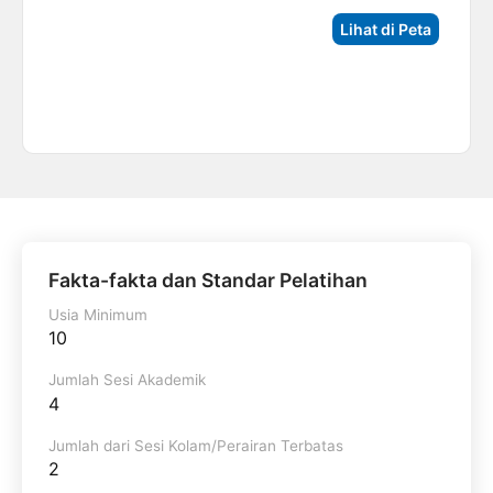
Lihat di Peta
Fakta-fakta dan Standar Pelatihan
Usia Minimum
10
Jumlah Sesi Akademik
4
Jumlah dari Sesi Kolam/Perairan Terbatas
2