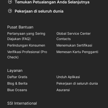
Temukan Petualangan Anda Selanjutnya
Pekerjaan di seluruh dunia
Pusat Bantuan
Pertanyaan yang Sering
Global Service Center
Diajukan (FAQ)
Contacts
Perlindungan Konsumen
Menemukan Sertifikasi
Verifikasi Profesional (Pro
Memesan Kartu Pengganti
Check)
Layanan
Daftar Gratis
Unduh Aplikasi
Blog & Berita
Pekerjaan di seluruh dunia
Blue Oceans
Asuransi
SSI International