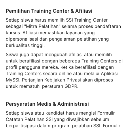
Pemilihan Training Center & Afiliasi
Setiap siswa harus memilih SSI Training Center
sebagai "Mitra Pelatihan" selama proses pendaftaran
kursus. Afiliasi memastikan layanan yang
dipersonalisasi dan pengalaman pelatihan yang
berkualitas tinggi.
Siswa juga dapat mengubah afiliasi atau memilih
untuk berafiliasi dengan beberapa Training Centers di
profil pengguna mereka. Ketika berafiliasi dengan
Training Centers secara online atau melalui Aplikasi
MySSI, Perjanjian Kebijakan Privasi akan diproses
untuk mematuhi peraturan GDPR.
Persyaratan Medis & Administrasi
Setiap siswa atau kandidat harus mengisi Formulir
Catatan Pelatihan SSI yang diwajibkan sebelum
berpartisipasi dalam program pelatihan SSI. Formulir