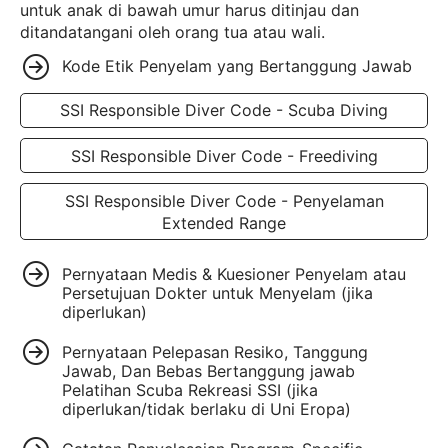
untuk anak di bawah umur harus ditinjau dan
ditandatangani oleh orang tua atau wali.
Kode Etik Penyelam yang Bertanggung Jawab
SSI Responsible Diver Code - Scuba Diving
SSI Responsible Diver Code - Freediving
SSI Responsible Diver Code - Penyelaman
Extended Range
Pernyataan Medis & Kuesioner Penyelam atau
Persetujuan Dokter untuk Menyelam (jika
diperlukan)
Pernyataan Pelepasan Resiko, Tanggung
Jawab, Dan Bebas Bertanggung jawab
Pelatihan Scuba Rekreasi SSI (jika
diperlukan/tidak berlaku di Uni Eropa)