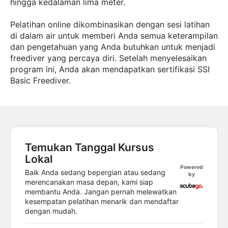
hingga kedalaman lima meter.
Pelatihan online dikombinasikan dengan sesi latihan
di dalam air untuk memberi Anda semua keterampilan
dan pengetahuan yang Anda butuhkan untuk menjadi
freediver yang percaya diri. Setelah menyelesaikan
program ini, Anda akan mendapatkan sertifikasi SSI
Basic Freediver.
Temukan Tanggal Kursus
Lokal
Powered
Baik Anda sedang bepergian atau sedang
by
merencanakan masa depan, kami siap
membantu Anda. Jangan pernah melewatkan
kesempatan pelatihan menarik dan mendaftar
dengan mudah.