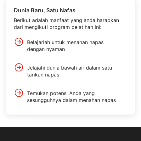
Dunia Baru, Satu Nafas
Berikut adalah manfaat yang anda harapkan
dari mengikuti program pelatihan ini:
Belajarlah untuk menahan napas
dengan nyaman
Jelajahi dunia bawah air dalam satu
tarikan napas
Temukan potensi Anda yang
sesungguhnya dalam menahan napas