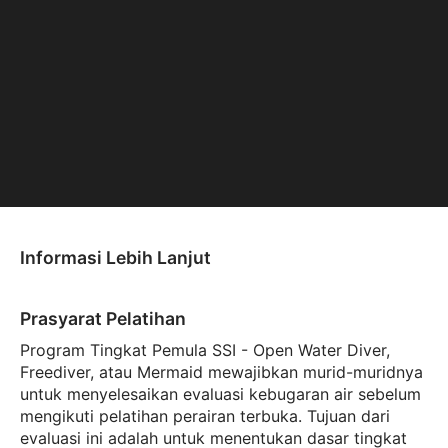
Informasi Lebih Lanjut
Prasyarat Pelatihan
Program Tingkat Pemula SSI - Open Water Diver,
Freediver, atau Mermaid mewajibkan murid-muridnya
untuk menyelesaikan evaluasi kebugaran air sebelum
mengikuti pelatihan perairan terbuka. Tujuan dari
evaluasi ini adalah untuk menentukan dasar tingkat