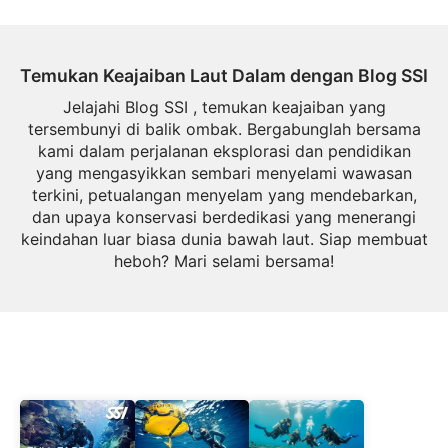
Temukan Keajaiban Laut Dalam dengan Blog SSI
Jelajahi Blog SSI , temukan keajaiban yang
tersembunyi di balik ombak. Bergabunglah bersama
kami dalam perjalanan eksplorasi dan pendidikan
yang mengasyikkan sembari menyelami wawasan
terkini, petualangan menyelam yang mendebarkan,
dan upaya konservasi berdedikasi yang menerangi
keindahan luar biasa dunia bawah laut. Siap membuat
heboh? Mari selami bersama!