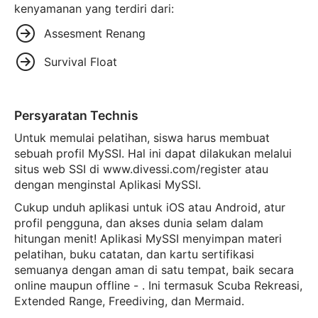
kenyamanan yang terdiri dari:
Assesment Renang
Survival Float
Persyaratan Technis
Untuk memulai pelatihan, siswa harus membuat
sebuah profil MySSI. Hal ini dapat dilakukan melalui
situs web SSI di www.divessi.com/register atau
dengan menginstal Aplikasi MySSI.
Cukup unduh aplikasi untuk iOS atau Android, atur
profil pengguna, dan akses dunia selam dalam
hitungan menit! Aplikasi MySSI menyimpan materi
pelatihan, buku catatan, dan kartu sertifikasi
semuanya dengan aman di satu tempat, baik secara
online maupun offline - . Ini termasuk Scuba Rekreasi,
Extended Range, Freediving, dan Mermaid.