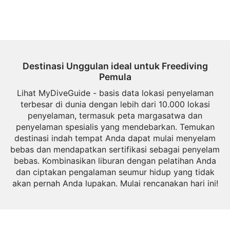
Destinasi Unggulan ideal untuk Freediving
Pemula
Lihat MyDiveGuide - basis data lokasi penyelaman
terbesar di dunia dengan lebih dari 10.000 lokasi
penyelaman, termasuk peta margasatwa dan
penyelaman spesialis yang mendebarkan. Temukan
destinasi indah tempat Anda dapat mulai menyelam
bebas dan mendapatkan sertifikasi sebagai penyelam
bebas. Kombinasikan liburan dengan pelatihan Anda
dan ciptakan pengalaman seumur hidup yang tidak
akan pernah Anda lupakan. Mulai rencanakan hari ini!