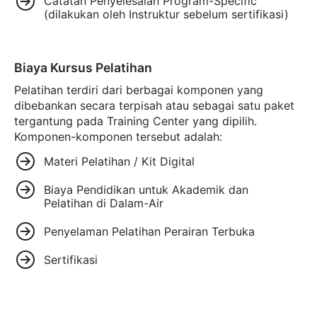
Catatan Penyelesaian Program-Specific
(dilakukan oleh Instruktur sebelum sertifikasi)
Biaya Kursus Pelatihan
Pelatihan terdiri dari berbagai komponen yang
dibebankan secara terpisah atau sebagai satu paket
tergantung pada Training Center yang dipilih.
Komponen-komponen tersebut adalah:
Materi Pelatihan / Kit Digital
Biaya Pendidikan untuk Akademik dan
Pelatihan di Dalam-Air
Penyelaman Pelatihan Perairan Terbuka
Sertifikasi