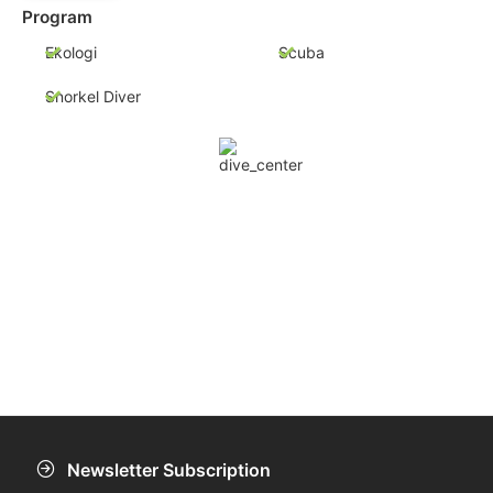
Program
Ekologi
Scuba
Snorkel Diver
Newsletter Subscription