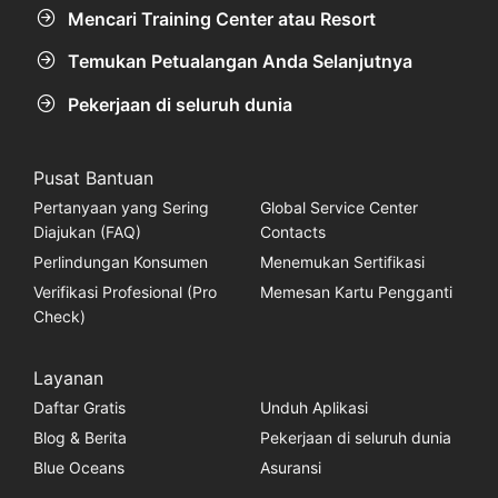
Mencari Training Center atau Resort
Temukan Petualangan Anda Selanjutnya
Pekerjaan di seluruh dunia
Pusat Bantuan
Pertanyaan yang Sering
Global Service Center
Diajukan (FAQ)
Contacts
Perlindungan Konsumen
Menemukan Sertifikasi
Verifikasi Profesional (Pro
Memesan Kartu Pengganti
Check)
Layanan
Daftar Gratis
Unduh Aplikasi
Blog & Berita
Pekerjaan di seluruh dunia
Blue Oceans
Asuransi