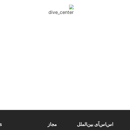
اس‌اس‌آی بین‌الملل
مجاز
s