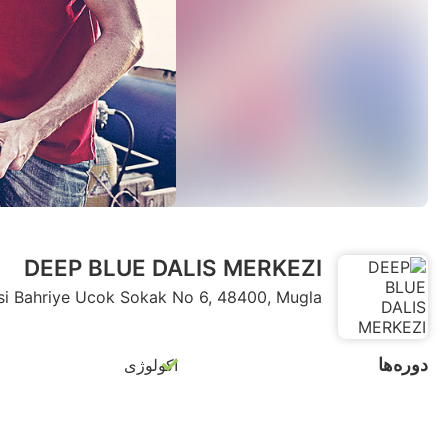
DEEP BLUE DALIS MERKEZI
hallesi Bahriye Ucok Sokak No 6, 48400, Mugla
دوره‌ها
اکولوژی