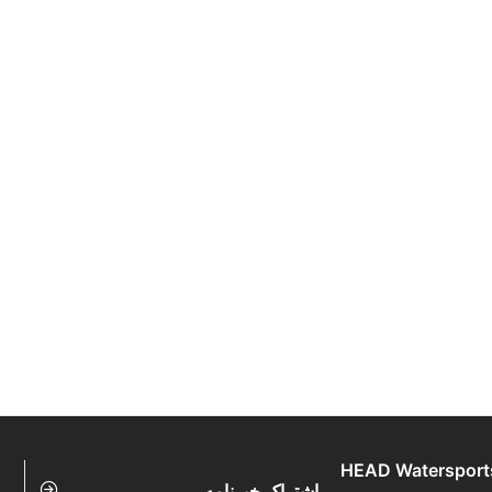
HEAD Watersport
اشتراک خبرنامه