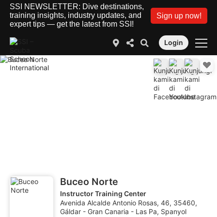
SSI NEWSLETTER: Dive destinations,
training insights, industry updates, and
Sign up now!
expert tips — get the latest from SSI!
Login
Buceo Norte
Instructor Training Center
Avenida Alcalde Antonio Rosas, 46, 35460,
Gáldar - Gran Canaria - Las Pa, Spanyol