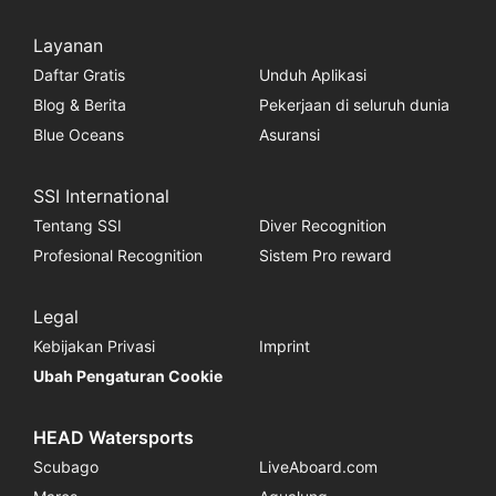
Layanan
Daftar Gratis
Unduh Aplikasi
Blog & Berita
Pekerjaan di seluruh dunia
Blue Oceans
Asuransi
SSI International
Tentang SSI
Diver Recognition
Profesional Recognition
Sistem Pro reward
Legal
Kebijakan Privasi
Imprint
Ubah Pengaturan Cookie
HEAD Watersports
Scubago
LiveAboard.com