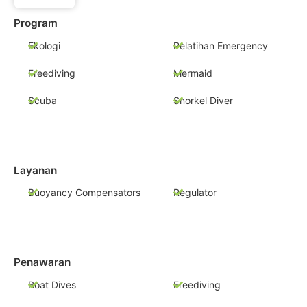
Program
Ekologi
Pelatihan Emergency
Freediving
Mermaid
Scuba
Snorkel Diver
Layanan
Buoyancy Compensators
Regulator
Penawaran
Boat Dives
Freediving