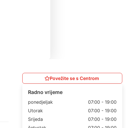
Povežite se s Centrom
Radno vrijeme
ponedjeljak
07:00 - 19:00
Utorak
07:00 - 19:00
Srijeda
07:00 - 19:00
četvrtak
07:00 - 19:00