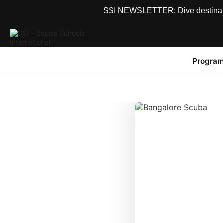
SSI NEWSLETTER: Dive destinations
Program