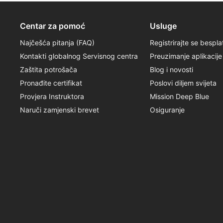
Centar za pomoć
Usluge
Najčešća pitanja (FAQ)
Registrirajte se bespla
Kontakti globalnog Servisnog centra
Preuzimanje aplikacije
Zaštita potrošača
Blog i novosti
Pronađite certifikat
Poslovi diljem svijeta
Provjera Instruktora
Mission Deep Blue
Naruči zamjenski brevet
Osiguranje