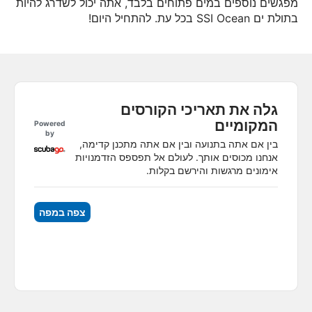
מפגשים נוספים במים פתוחים בלבד, אתה יכול לשדרג להיות
בתולת ים SSI Ocean בכל עת. להתחיל היום!
גלה את תאריכי הקורסים
המקומיים
Powered
by
בין אם אתה בתנועה ובין אם אתה מתכנן קדימה,
אנחנו מכוסים אותך. לעולם אל תפספס הזדמנויות
אימונים מרגשות והירשם בקלות.
צפה במפה