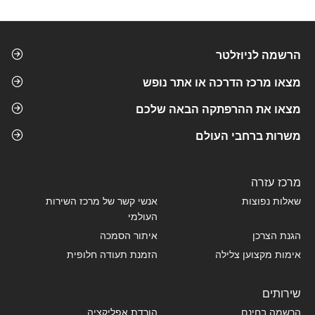
הרשמה לניוזלטר
מצאו מרכז הדרכה או אתר נופש
מצאו את ההרפתקה הבאה שלכם
משרות ברחבי העולם
מרכז עזרה
שאלות נפוצות
אנשי קשר של מרכז השירות
העולמי
הגנת הצרכן
איתור הסמכה
אימות מקצוען צלילה
הזמנת תעודה חלופית
שירותים
הרשמה בחינם
הורדת אפליקציה