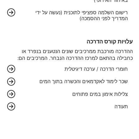
רישום השלמה ספציפי לתוכנית (נעשה על ידי
המדריך לפני ההסמכה)
עלויות קורס הדרכה
ההדרכה מורכבת ממרכיבים שונים הנטענים בנפרד או
כחבילה בהתאם למרכז ההדרכה הנבחר. המרכיבים הם:
חומרי הדרכה / ערכה דיגיטלית
שכר לימוד לאקדמאים והכשרה בתוך המים
צלילות אימון במים פתוחים
תעודה