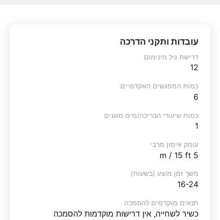
עובדות ותקני הדרכה
דרישת גיל מינימום
12
כמות המפגשים האקדמיים
6
כמות שיעורי הבריכה/מים מוגנים
1
עומק אימון מרבי
5 m / 15 ft
משך זמן מוצע (בשעות)
16-24
תנאים מוקדמים להסמכה
כשיר לשחייה, אין דרישות מוקדמות להסמכה