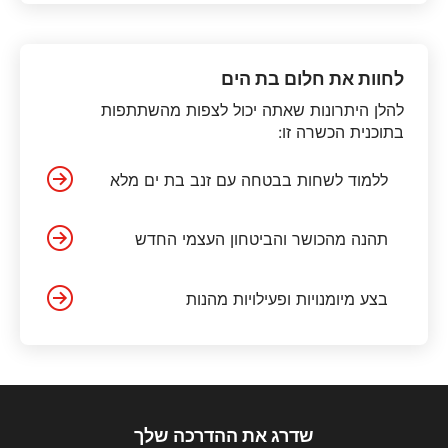
לחוות את חלום בת הים
להלן היתרונות שאתה יכול לצפות מהשתתפות
בתוכנית הכשרה זו:
ללמוד לשחות בבטחה עם זנב בת ים מלא
תהנה מהכושר והביטחון העצמי החדש
בצע מיומנויות ופעילויות מהנות
שדרג את ההדרכה שלך