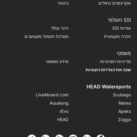
אוקיינוסים כחולים
ביטוח
SSI העולמי
אודות SSI
זיהוי צולל
הכרה מקצועית
מערכת תגמול מקצוענים
משפטי
מדיניות הפרטיות
מידע משפטי
שנה את הגדרות העוגיות
HEAD Watersports
LiveAboard.com
Scubago
Aqualung
Mares
rEvo
Apeks
HEAD
Zoggs