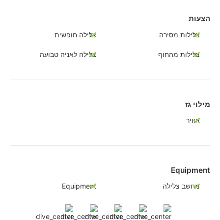
הצעות
צלילות מסירה
צלילה חופשית
צלילות מהחוף
צלילה לאניה טבועה
מילוי גז
אוויר
Equipment
מחשב צלילה
Equipment