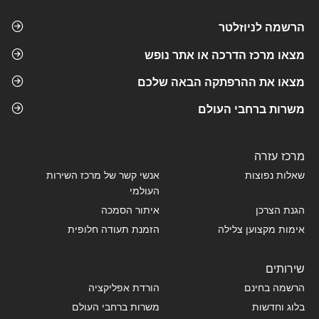
הרשמה לניוזלטר
מצאו מרכז הדרכה או אתר נופש
מצאו את ההרפתקה הבאה שלכם
משרות ברחבי העולם
מרכז עזרה
שאלות נפוצות
אנשי קשר של מרכז השירות
העולמי
הגנת הצרכן
איתור הסמכה
אימות מקצוען צלילה
הזמנת תעודה חלופית
שירותים
הרשמה בחינם
הורדת אפליקציה
בלוג וחדשות
משרות ברחבי העולם