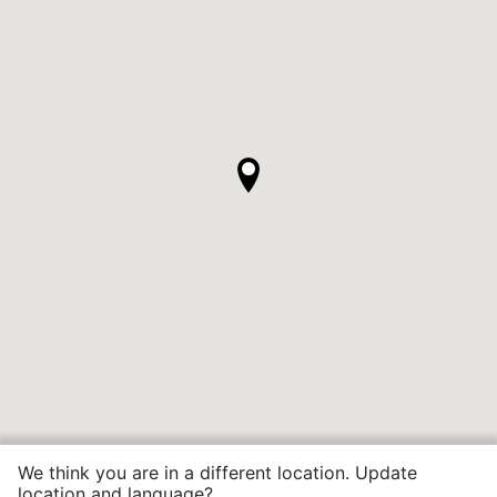
We think you are in a different location. Update
location and language?