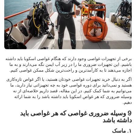
برخی از تجهیزات غواصی وجود دارند که هنگام غواصی اسکوبا باید داشته
باشیم. این تجهیزات ضروری ما را در زیر آب ایمن نگه می‌دارند و به ما
اجازه می‌دهند تا به کارآمدترین و راحت‌ترین شکل ممکن غواصی کنیم.
اگر به دنبال خرید تجهیزات غواصی خودتان هستید، یا اگر غواص تازه‌کاری
هستید و نمی‌دانید برای دوره غواصی خود به چه تجهیزاتی نیاز دارید، ما
می‌توانیم به شما کمک کنیم. در این مقاله، قصد داریم خلاصه‌ای از نه
وسیله ضروری که هر غواص اسکوبا باید داشته باشد را به شما ارائه
دهیم.
9 وسیله ضروری غواصی که هر غواصی باید
داشته باشد
۱. ماسک