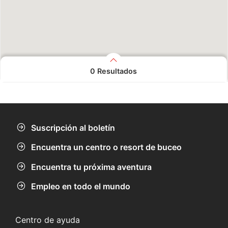
0
Resultados
No se han encontrado resultados.
Suscripción al boletín
Encuentra un centro o resort de buceo
Encuentra tu próxima aventura
Empleo en todo el mundo
Centro de ayuda