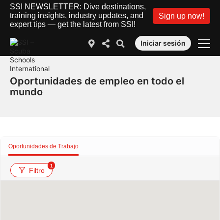
SSI NEWSLETTER: Dive destinations,
training insights, industry updates, and
Sign up now!
expert tips — get the latest from SSI!
Iniciar sesión
Oportunidades de empleo en todo el
mundo
Oportunidades de Trabajo
1
Filtro