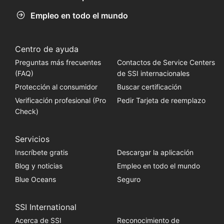
Empleo en todo el mundo
Centro de ayuda
Preguntas más frecuentes
Contactos de Service Centers
(FAQ)
de SSI internacionales
Protección al consumidor
Buscar certificación
Verificación profesional (Pro
Pedir Tarjeta de reemplazo
Check)
Servicios
Inscríbete gratis
Descargar la aplicación
Blog y noticias
Empleo en todo el mundo
Blue Oceans
Seguro
SSI International
Acerca de SSI
Reconocimiento de