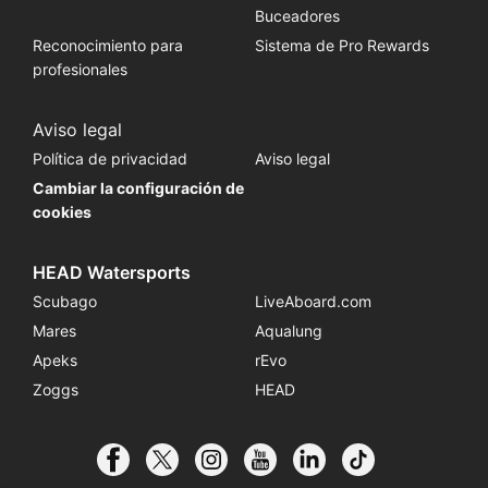
Buceadores
Reconocimiento para
Sistema de Pro Rewards
profesionales
Aviso legal
Política de privacidad
Aviso legal
Cambiar la configuración de
cookies
HEAD Watersports
Scubago
LiveAboard.com
Mares
Aqualung
Apeks
rEvo
Zoggs
HEAD