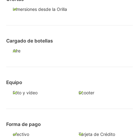
Inmersiones desde la Orilla
Cargado de botellas
Aire
Equipo
Foto y vídeo
Scooter
Forma de pago
efectivo
Tarjeta de Crédito